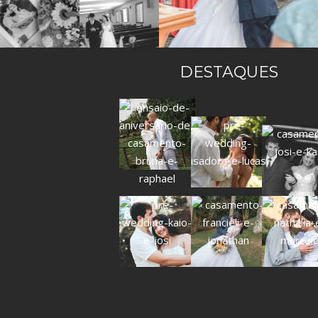
DESTAQUES