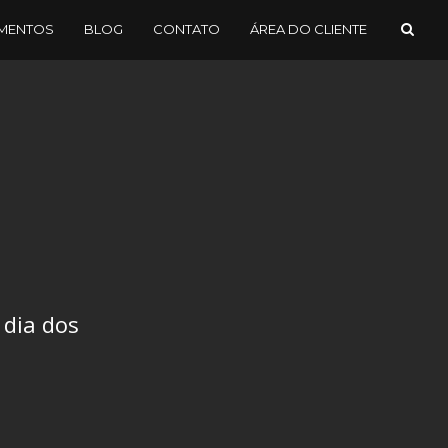
MENTOS
BLOG
CONTATO
ÁREA DO CLIENTE
 dia dos