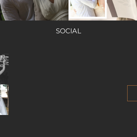
SOCIAL