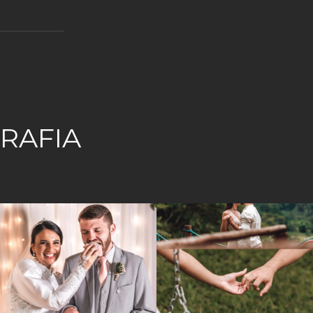
RAFIA