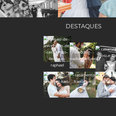
DESTAQUES