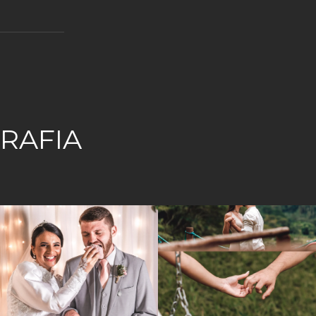
RAFIA