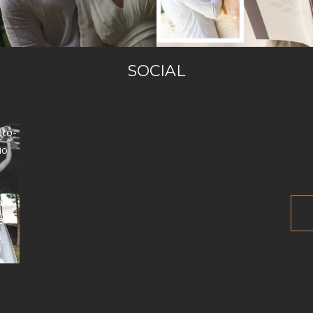
SOCIAL