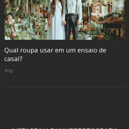
Qual roupa usar em um ensaio de
casal?
Blog