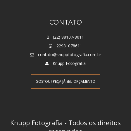
CONTATO
(22) 98107-8611
22981078611
contato@knuppfotografia.com.br
Knupp Fotografia
GOSTOU? PEÇA JÁ SEU ORÇAMENTO
Knupp Fotografia - Todos os direitos