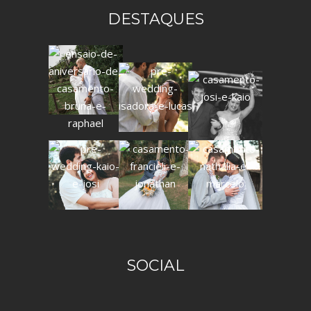
DESTAQUES
SOCIAL