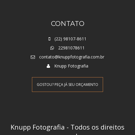
CONTATO
(22) 98107-8611
22981078611
contato@knuppfotografia.com.br
Knupp Fotografia
GOSTOU? PEÇA JÁ SEU ORÇAMENTO
Knupp Fotografia - Todos os direitos