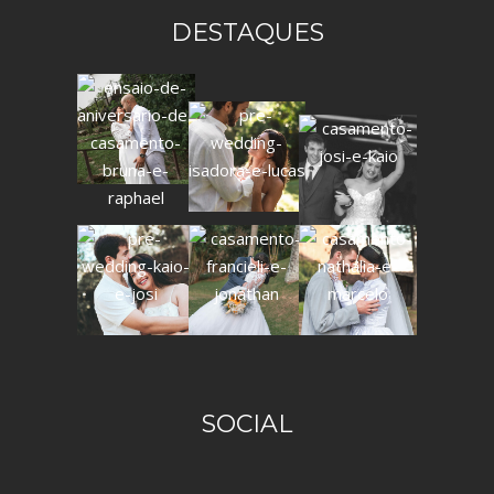
DESTAQUES
SOCIAL