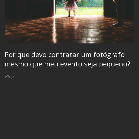
Por que devo contratar um fotógrafo
mesmo que meu evento seja pequeno?
Blog