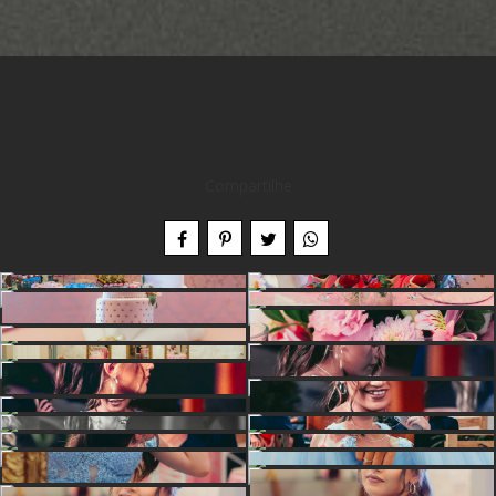
Compartilhe