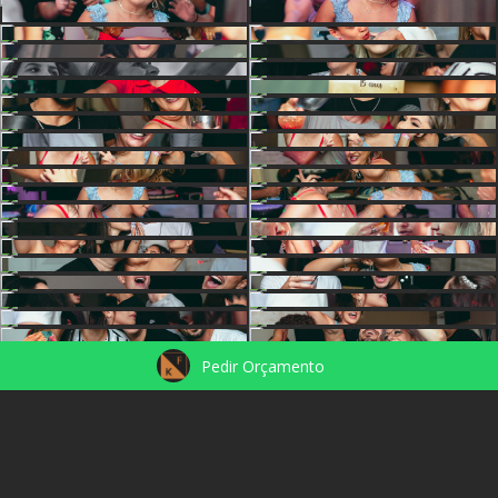
Pedir Orçamento