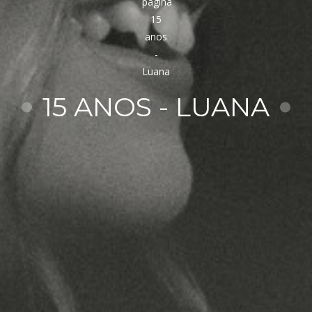
15 ANOS - LUANA