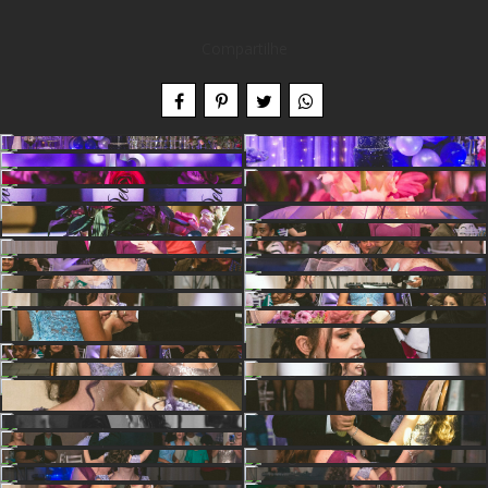
Compartilhe