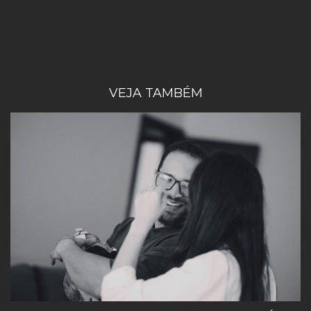
VEJA TAMBÉM