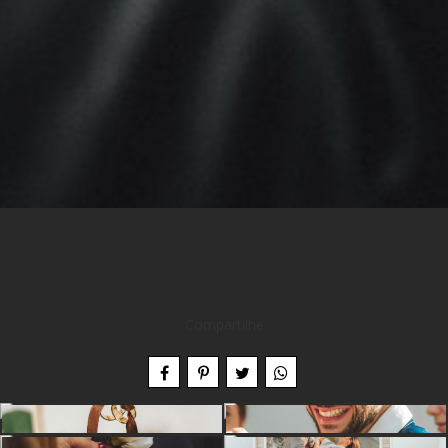
Compartilhe