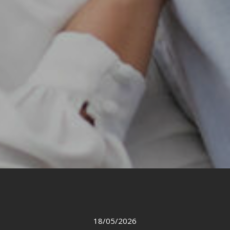
18/05/2026