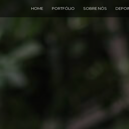
HOME
PORTFÓLIO
SOBRE NÓS
DEPOI