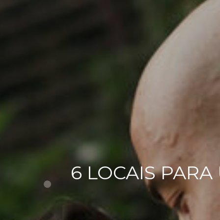
6 LOCAIS PARA