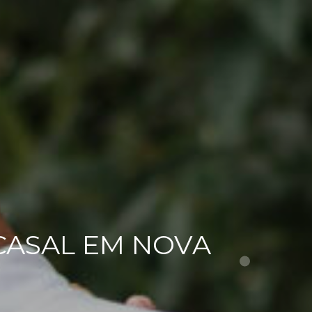
 CASAL EM NOVA