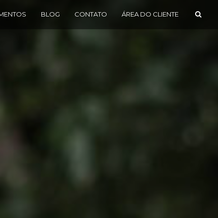
MENTOS
BLOG
CONTATO
ÁREA DO CLIENTE