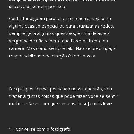
únicos a passarem por isso.
Contratar alguém para fazer um ensaio, seja para
alguma ocasião especial ou para atualizar as redes,
sempre gera algumas questões, e uma delas é a
vergonha de não saber o que fazer na frente da
câmera. Mas como sempre falo: Não se preocupa, a
responsabilidade da direção é toda nossa.
De qualquer forma, pensando nessa questão, vou
trazer algumas coisas que pode fazer você se sentir
melhor e fazer com que seu ensaio seja mais leve.
1 - Converse com o fotógrafo.