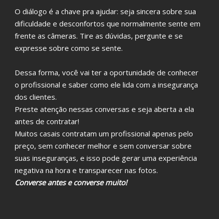
O diálogo é a chave pra ajudar: seja sincera sobre sua
dificuldade e desconfortos que normalmente sente em
frente as câmeras. Tire as dúvidas, pergunte e se
expresse sobre como se sente.
Dessa forma, você vai ter a oportunidade de conhecer
o profissional e saber como ele lida com a insegurança
dos clientes.
Preste atenção nessas conversas e seja aberta a ela
antes de contratar!
Muitos casais contratam um profissional apenas pelo
preço, sem conhecer melhor e sem conversar sobre
suas inseguranças, e isso pode gerar uma experiência
negativa na hora e transparecer nas fotos.
Converse antes e converse muito!