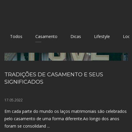
Todos
Casamento
Dicas
Lifestyle
Loca
TRADIÇÕES DE CASAMENTO E SEUS
SIGNIFICADOS
17.05.2022
Em cada parte do mundo os laços matrimoniais são celebrados
pelo casamento de uma forma diferente.Ao longo dos anos
foram se consolidand ...