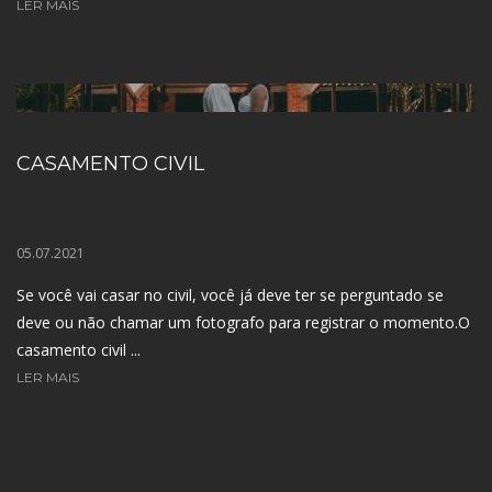
LER MAIS
CASAMENTO CIVIL
05.07.2021
Se você vai casar no civil, você já deve ter se perguntado se
deve ou não chamar um fotografo para registrar o momento.O
casamento civil ...
LER MAIS