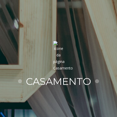
CASAMENTO