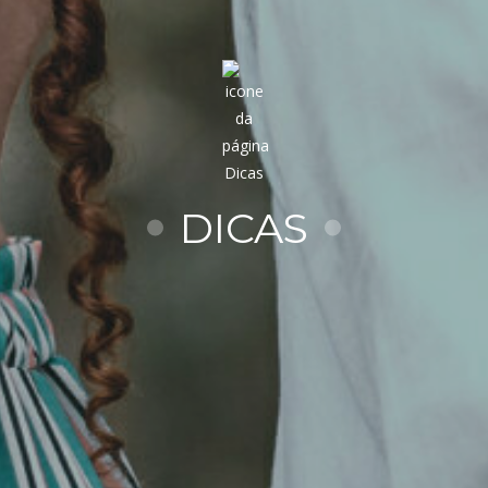
DICAS