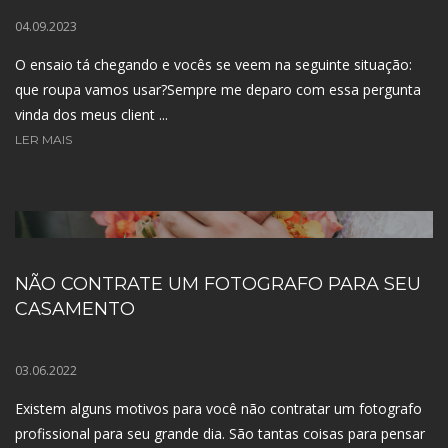
04.09.2023
O ensaio tá chegando e vocês se veem na seguinte situação:
que roupa vamos usar?Sempre me deparo com essa pergunta
vinda dos meus client ...
LER MAIS
NÃO CONTRATE UM FOTOGRAFO PARA SEU
CASAMENTO
03.06.2022
Existem alguns motivos para você não contratar um fotografo
profissional para seu grande dia. São tantas coisas para pensar