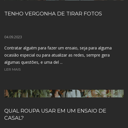
TENHO VERGONHA DE TIRAR FOTOS
04.09.2023
Contratar alguém para fazer um ensaio, seja para alguma
ocasião especial ou para atualizar as redes, sempre gera
algumas questões, e uma del ...
LER MAIS
QUAL ROUPA USAR EM UM ENSAIO DE
CASAL?